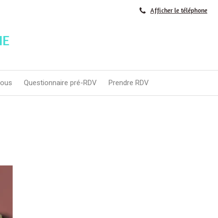
Afficher le téléphone
IE
nous
Questionnaire pré-RDV
Prendre RDV