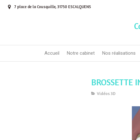
7 place de la Cousquille, 31750 ESCALQUENS
C
Accueil
Notre cabinet
Nos réalisations
BROSSETTE I
Vidéos 3D