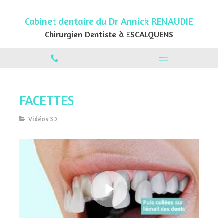
Cabinet dentaire du Dr Annick RENAUDIE
Chirurgien Dentiste à ESCALQUENS
FACETTES
Vidéos 3D