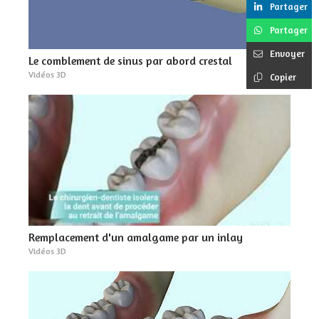
Partager
Partager
Envoyer
Le comblement de sinus par abord crestal
Vidéos 3D
Copier
Remplacement d'un amalgame par un inlay
Vidéos 3D