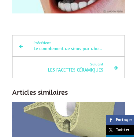
Précédent
Le comblement de sinus par abord crestal
Suivant
LES FACETTES CÉRAMIQUES
Articles similaires
Partager
Twitter