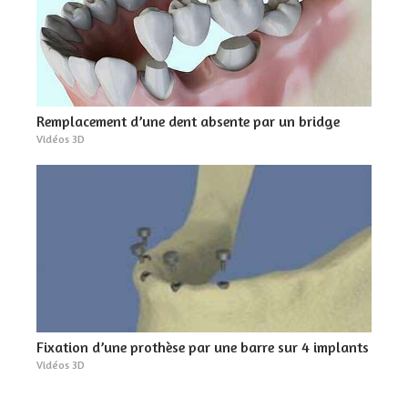
Remplacement d’une dent absente par un bridge
Vidéos 3D
Fixation d’une prothèse par une barre sur 4 implants
Vidéos 3D