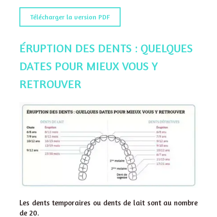
Télécharger la version PDF
ÉRUPTION DES DENTS : QUELQUES
DATES POUR MIEUX VOUS Y
RETROUVER
Les dents temporaires ou dents de lait sont au nombre
de 20.