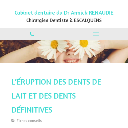
Cabinet dentaire du Dr Annick RENAUDIE
Chirurgien Dentiste à ESCALQUENS
L’ÉRUPTION DES DENTS DE
LAIT ET DES DENTS
DÉFINITIVES
Fiches conseils