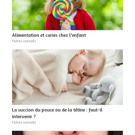
Alimentation et caries chez l'enfant
Fiches conseils
La succion du pouce ou de la tétine : faut-il
intervenir ?
Fiches conseils