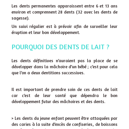
Les dents permanentes apparaissent entre 6 et 13 ans
environ et comprennent 28 dents (32 avec les dents de
sagesse).
Un suivi régulier est à prévoir afin de surveiller leur
éruption et leur bon développement.
POURQUOI DES DENTS DE LAIT ?
Les dents définitives n’auraient pas la place de se
développer dans la mâchoire d’un bébé ; c’est pour cela
que l’on a deux dentitions successives.
Il est important de prendre soin de ces dents de lait
car c’est de leur santé que dépendra le bon
développement futur des mâchoires et des dents.
> Les dents du jeune enfant peuvent être attaquées par
des caries à la suite d’excès de confiseries, de boissons