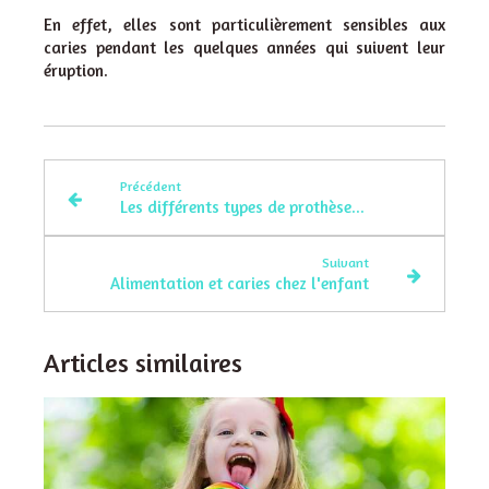
En effet, elles sont particulièrement sensibles aux
caries pendant les quelques années qui suivent leur
éruption.
Précédent
Les différents types de prothèses dentaires
Suivant
Alimentation et caries chez l'enfant
Articles similaires