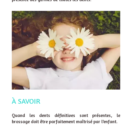
À SAVOIR
Quand les dents définitives sont présentes, le
brossage doit être parfaitement maîtrisé par l’enfant.