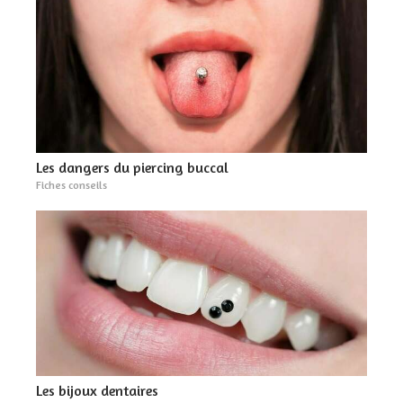
Les dangers du piercing buccal
Fiches conseils
Les bijoux dentaires