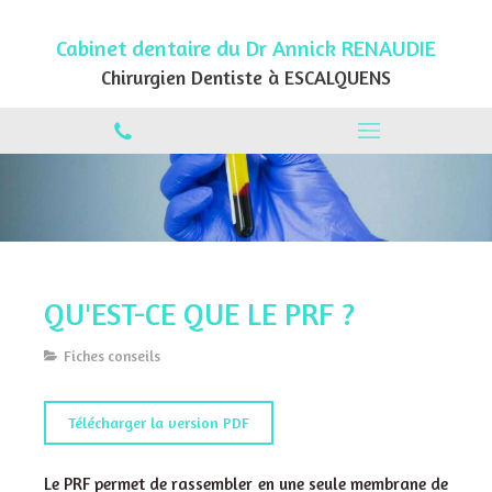
Cabinet dentaire du Dr Annick RENAUDIE
Chirurgien Dentiste à ESCALQUENS
QU'EST-CE QUE LE PRF ?
Fiches conseils
Télécharger la version PDF
Le PRF permet de rassembler en une seule membrane de