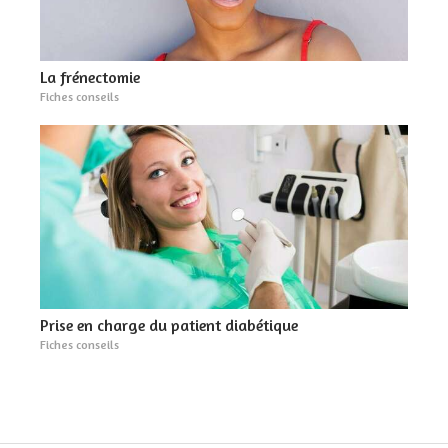
La frénectomie
Fiches conseils
Prise en charge du patient diabétique
Fiches conseils