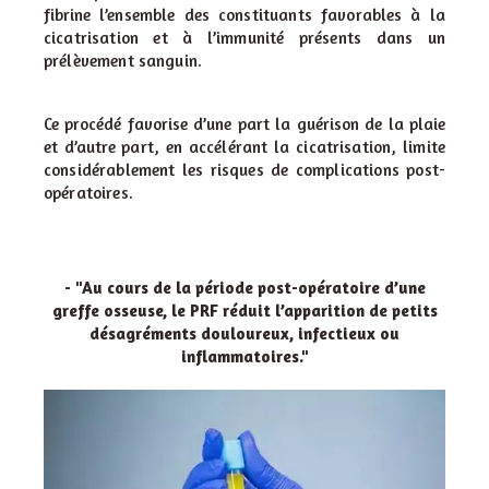
fibrine
l’ensemble des constituants favorables à la
cicatrisation et à
l’immunité présents dans un
prélèvement sanguin.
Ce procédé favorise d’une part la guérison de la plaie
et d’autre
part, en accélérant la cicatrisation, limite
considérablement les
risques de complications post-
opératoires.
- "Au cours de la période post-opératoire d’une
greffe osseuse, le PRF réduit l’apparition de petits
désagréments douloureux, infectieux ou
inflammatoires."