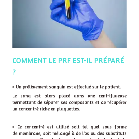
COMMENT LE PRF EST-IL PRÉPARÉ
?
> Un prélèvement sanguin est effectué sur le patient.
Le sang est alors placé dans une centrifugeuse
permettant de séparer ses composants et de récupérer
un concentré riche en plaquettes.
> Ce concentré est utilisé soit tel quel sous forme
de membrane, soit mélangé à de l’os ou des substituts