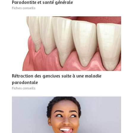
Parodontite et santé générale
Fiches conseils
Rétraction des gencives suite à une maladie
parodontale
Fiches conseils