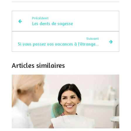
Précédent
Les dents de sagesse
Suivant
Si vous passez vos vacances à l’étranger...
Articles similaires