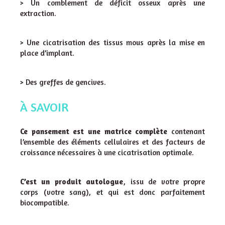
> Un comblement de déficit osseux après une
extraction.
> Une cicatrisation des tissus mous après la mise en
place d’implant.
> Des greffes de gencives.
À SAVOIR
Ce pansement est une matrice complète
contenant
l’ensemble des éléments cellulaires et des facteurs de
croissance nécessaires à une cicatrisation optimale.
C’est un produit autologue
, issu de votre propre
corps (votre sang), et qui est donc parfaitement
biocompatible.