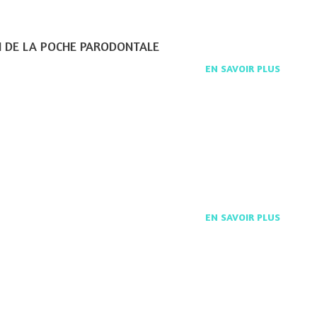
 DE LA POCHE PARODONTALE
EN SAVOIR PLUS
EN SAVOIR PLUS