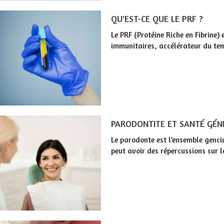
QU'EST-CE QUE LE PRF ?
Le PRF (Protéine Riche en Fibrine)
immunitaires, accélérateur du tem
PARODONTITE ET SANTÉ GÉN
Le parodonte est l’ensemble genci
peut avoir des répercussions sur l