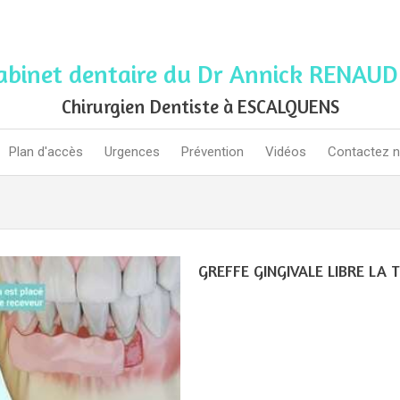
abinet dentaire du Dr Annick RENAUD
Chirurgien Dentiste à ESCALQUENS
Plan d'accès
Urgences
Prévention
Vidéos
Contactez 
GREFFE GINGIVALE LIBRE LA 