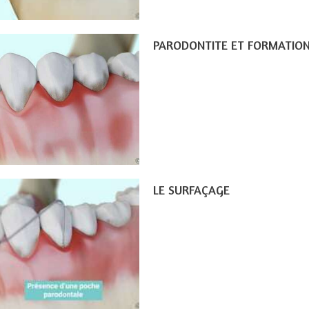
PARODONTITE ET FORMATION
LE SURFAÇAGE