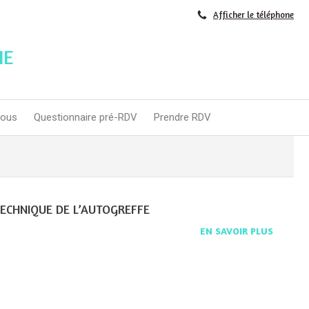
Afficher le téléphone
IE
nous
Questionnaire pré-RDV
Prendre RDV
TECHNIQUE DE L’AUTOGREFFE
EN SAVOIR PLUS